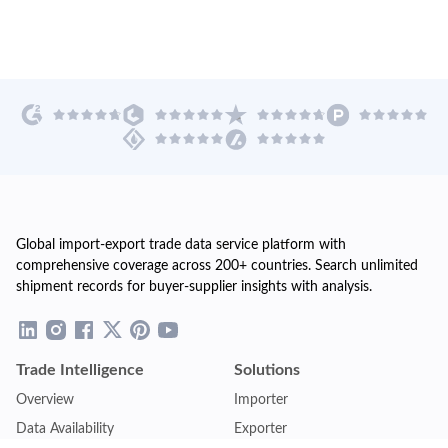
Global import-export trade data service platform with
comprehensive coverage across 200+ countries. Search unlimited
shipment records for buyer-supplier insights with analysis.
Trade Intelligence
Solutions
Overview
Importer
Data Availability
Exporter